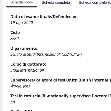
Scheda breve
Scheda completa
Scheda completa (
Data di esame finale/Defended on
19-ago-2020
Ciclo
XXXII
Dipartimento
Scuola di Studi Internazionali (29/10/12-)
Corso di dottorato
Studi internazionali
Supervisore/Relatore di tesi Unitn (Unitn internal 
Woelk, Jens
Tesi in cotutela (Bi-nationally supervised Doctoral 
no