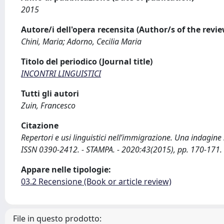
2015
Autore/i dell'opera recensita (Author/s of the revi
Chini, Maria; Adorno, Cecilia Maria
Titolo del periodico (Journal title)
INCONTRI LINGUISTICI
Tutti gli autori
Zuin, Francesco
Citazione
Repertori e usi linguistici nell’immigrazione. Una indagine 
ISSN 0390-2412. - STAMPA. - 2020:43(2015), pp. 170-171.
Appare nelle tipologie:
03.2 Recensione (Book or article review)
File in questo prodotto: