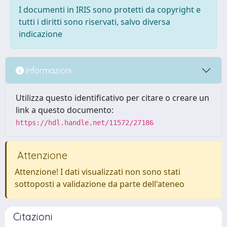
I documenti in IRIS sono protetti da copyright e
tutti i diritti sono riservati, salvo diversa
indicazione
Informazioni
Utilizza questo identificativo per citare o creare un
link a questo documento:
https://hdl.handle.net/11572/27186
Attenzione
Attenzione! I dati visualizzati non sono stati
sottoposti a validazione da parte dell'ateneo
Citazioni