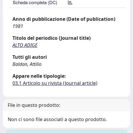
Scheda completa (DC)
Anno di pubblicazione (Date of publication)
1981
Titolo del periodico (Journal title)
ALTO ADIGE
Tutti gli autori
Baldan, Attilio
Appare nelle tipologie:
03.1 Articolo su rivista (Journal article)
File in questo prodotto:
Non ci sono file associati a questo prodotto.