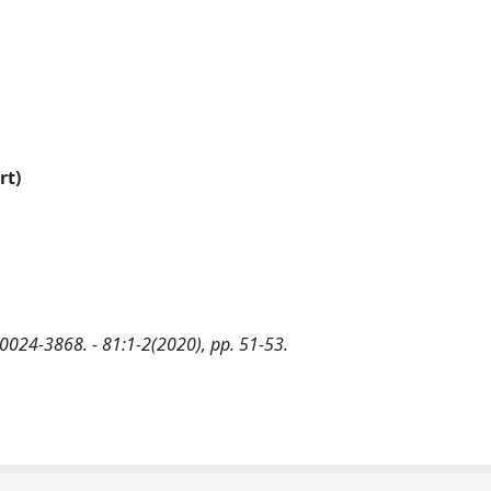
rt)
 0024-3868. - 81:1-2(2020), pp. 51-53.