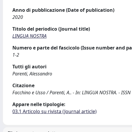
Anno di pubblicazione (Date of publication)
2020
Titolo del periodico (Journal title)
LINGUA NOSTRA
Numero e parte del fascicolo (Issue number and pa
1-2
Tutti gli autori
Parenti, Alessandro
Citazione
Facchino e Usso / Parenti, A.. - In: LINGUA NOSTRA. - ISSN
Appare nelle tipologie:
03.1 Articolo su rivista (Journal article)