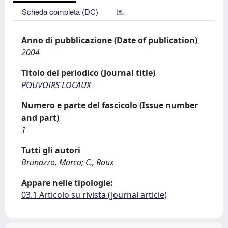
Scheda completa (DC)
Anno di pubblicazione (Date of publication)
2004
Titolo del periodico (Journal title)
POUVOIRS LOCAUX
Numero e parte del fascicolo (Issue number
and part)
1
Tutti gli autori
Brunazzo, Marco; C., Roux
Appare nelle tipologie:
03.1 Articolo su rivista (Journal article)