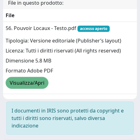
File in questo prodotto:
File
56. Pouvoir Locaux - Testo.pdf
accesso aperto
Tipologia: Versione editoriale (Publisher’s layout)
Licenza: Tutti i diritti riservati (All rights reserved)
Dimensione 5.8 MB
Formato Adobe PDF
Visualizza/Apri
I documenti in IRIS sono protetti da copyright e
tutti i diritti sono riservati, salvo diversa
indicazione