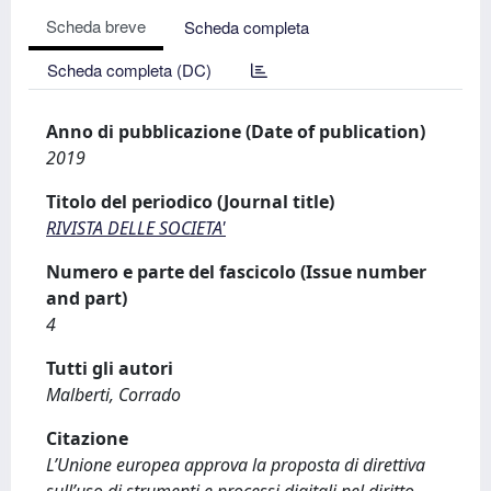
Scheda breve
Scheda completa
Scheda completa (DC)
Anno di pubblicazione (Date of publication)
2019
Titolo del periodico (Journal title)
RIVISTA DELLE SOCIETA'
Numero e parte del fascicolo (Issue number
and part)
4
Tutti gli autori
Malberti, Corrado
Citazione
L’Unione europea approva la proposta di direttiva