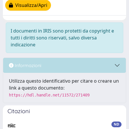
Visualizza/Apri
I documenti in IRIS sono protetti da copyright e
tutti i diritti sono riservati, salvo diversa
indicazione
Informazioni
Utilizza questo identificativo per citare o creare un
link a questo documento:
https://hdl.handle.net/11572/271409
Citazioni
ND