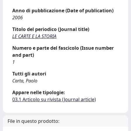
Anno di pubblicazione (Date of publication)
2006
Titolo del periodico (Journal title)
LE CARTE E LA STORIA
Numero e parte del fascicolo (Issue number
and part)
1
Tutti gli autori
Carta, Paolo
Appare nelle tipologie:
03.1 Articolo su rivista (Journal article)
File in questo prodotto: