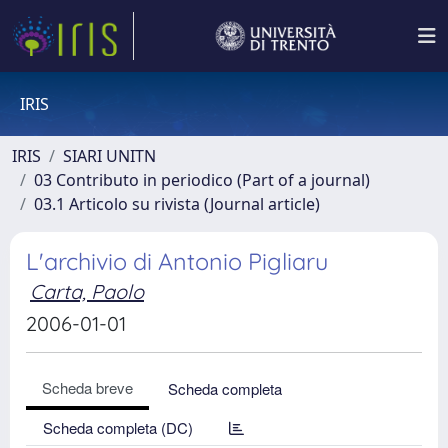
IRIS
IRIS
SIARI UNITN
03 Contributo in periodico (Part of a journal)
03.1 Articolo su rivista (Journal article)
L'archivio di Antonio Pigliaru
Carta, Paolo
2006-01-01
Scheda breve
Scheda completa
Scheda completa (DC)