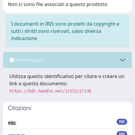
Non ci sono file associati a questo prodotto.
I documenti in IRIS sono protetti da copyright e
tutti i diritti sono riservati, salvo diversa
indicazione
Informazioni
Utilizza questo identificativo per citare o creare un
link a questo documento:
https://hdl.handle.net/11572/27136
Citazioni
ND
ND