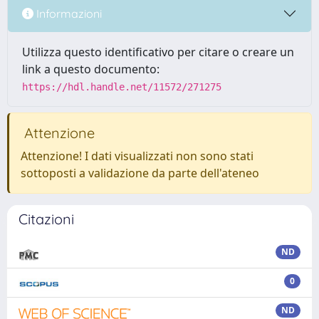
Informazioni
Utilizza questo identificativo per citare o creare un
link a questo documento:
https://hdl.handle.net/11572/271275
Attenzione
Attenzione! I dati visualizzati non sono stati
sottoposti a validazione da parte dell'ateneo
Citazioni
ND
0
ND