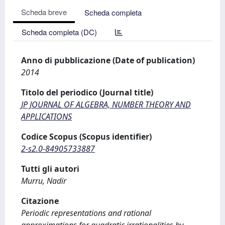
Scheda breve
Scheda completa
Scheda completa (DC)
Anno di pubblicazione (Date of publication)
2014
Titolo del periodico (Journal title)
JP JOURNAL OF ALGEBRA, NUMBER THEORY AND
APPLICATIONS
Codice Scopus (Scopus identifier)
2-s2.0-84905733887
Tutti gli autori
Murru, Nadir
Citazione
Periodic representations and rational