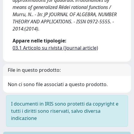
approximations for quadratic irrationalities by
means of generalized Rédei rational functions /
Murru, N.. - In: JP JOURNAL OF ALGEBRA, NUMBER
THEORY AND APPLICATIONS. - ISSN 0972-5555. -
2014:(2014).
Appare nelle tipologie:
03.1 Articolo su rivista (Journal article)
File in questo prodotto:
Non ci sono file associati a questo prodotto.
I documenti in IRIS sono protetti da copyright e
tutti i diritti sono riservati, salvo diversa
indicazione