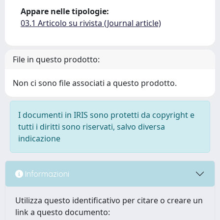
Appare nelle tipologie:
03.1 Articolo su rivista (Journal article)
File in questo prodotto:
Non ci sono file associati a questo prodotto.
I documenti in IRIS sono protetti da copyright e
tutti i diritti sono riservati, salvo diversa
indicazione
Informazioni
Utilizza questo identificativo per citare o creare un
link a questo documento: