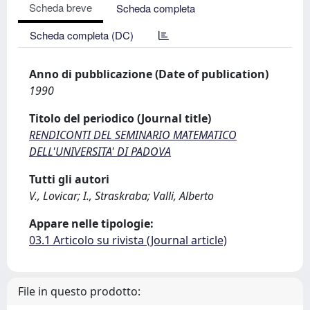
Scheda breve
Scheda completa
Scheda completa (DC)
Anno di pubblicazione (Date of publication)
1990
Titolo del periodico (Journal title)
RENDICONTI DEL SEMINARIO MATEMATICO
DELL'UNIVERSITA' DI PADOVA
Tutti gli autori
V., Lovicar; I., Straskraba; Valli, Alberto
Appare nelle tipologie:
03.1 Articolo su rivista (Journal article)
File in questo prodotto: