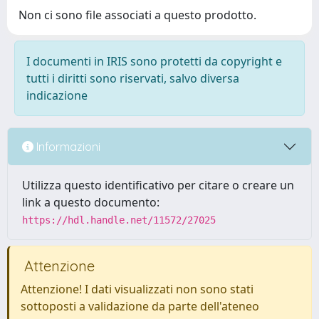
Non ci sono file associati a questo prodotto.
I documenti in IRIS sono protetti da copyright e
tutti i diritti sono riservati, salvo diversa
indicazione
Informazioni
Utilizza questo identificativo per citare o creare un
link a questo documento:
https://hdl.handle.net/11572/27025
Attenzione
Attenzione! I dati visualizzati non sono stati
sottoposti a validazione da parte dell'ateneo