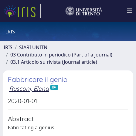
IRIS
IRIS
SIARI UNITN
03 Contributo in periodico (Part of a journal)
03.1 Articolo su rivista (Journal article)
Fabbricare il genio
Rusconi, Elena
2020-01-01
Abstract
Fabricating a genius