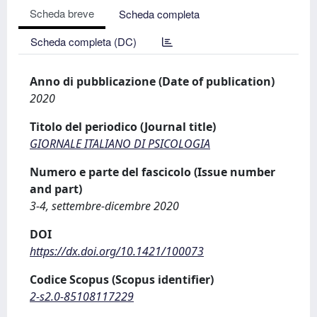
Scheda breve
Scheda completa
Scheda completa (DC)
Anno di pubblicazione (Date of publication)
2020
Titolo del periodico (Journal title)
GIORNALE ITALIANO DI PSICOLOGIA
Numero e parte del fascicolo (Issue number
and part)
3-4, settembre-dicembre 2020
DOI
https://dx.doi.org/10.1421/100073
Codice Scopus (Scopus identifier)
2-s2.0-85108117229