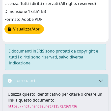
Licenza: Tutti i diritti riservati (All rights reserved)
Dimensione 173.51 kB
Formato Adobe PDF
Visualizza/Apri
I documenti in IRIS sono protetti da copyright e
tutti i diritti sono riservati, salvo diversa
indicazione
Informazioni
Utilizza questo identificativo per citare o creare un
link a questo documento:
https://hdl.handle.net/11572/269736