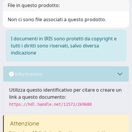
File in questo prodotto:
Non ci sono file associati a questo prodotto.
I documenti in IRIS sono protetti da copyright e
tutti i diritti sono riservati, salvo diversa
indicazione
Informazioni
Utilizza questo identificativo per citare o creare un
link a questo documento:
https://hdl.handle.net/11572/269688
Attenzione