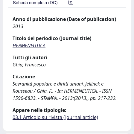
Scheda completa (DC)
Anno di pubblicazione (Date of publication)
2013
Titolo del periodico (Journal title)
HERMENEUTICA
Tutti gli autori
Ghia, Francesco
Citazione
Sovranità popolare e diritti umani. Jellinek e
Rousseau / Ghia, F.. - In: HERMENEUTICA. - ISSN
1590-6833. - STAMPA. - 2013:(2013), pp. 217-232.
Appare nelle tipologie:
03.1 Articolo su rivista (Journal article)