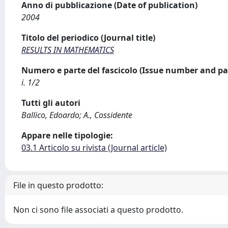
Anno di pubblicazione (Date of publication)
2004
Titolo del periodico (Journal title)
RESULTS IN MATHEMATICS
Numero e parte del fascicolo (Issue number and pa
i. 1/2
Tutti gli autori
Ballico, Edoardo; A., Cossidente
Appare nelle tipologie:
03.1 Articolo su rivista (Journal article)
File in questo prodotto:
Non ci sono file associati a questo prodotto.