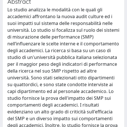
Abstract
Lo studio analizza le modalità con le quali gli
accademici affrontano la nuova audit culture ed i
suoi impatti sul sistema delle responsabilità nelle
università. Lo studio si focalizza sul ruolo dei sistemi
di misurazione delle performance (SMP)
nell’influenzare le scelte interne e il comportamento
degli accademici. La ricerca si basa su un caso di
studio di un'università pubblica italiana selezionata
per il maggior peso degli indicatori di performance
della ricerca nel suo SMP rispetto ad altre
università. Sono stati selezionati otto dipartimenti
su quattordici, e sono state condotte interviste ai
capi dipartimento ed al personale accademico. Lo
studio fornisce la prova dell'impatto dei SMP sui
comportamenti degli accademici. I risultati
evidenziano un alto grado di criticità sull'efficacia
del SMP e un diverso impatto sui comportamenti
degli accademici. Inoltre, lo studio fornisce la prova