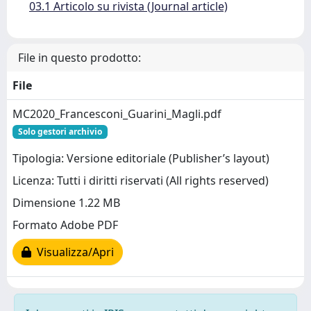
03.1 Articolo su rivista (Journal article)
File in questo prodotto:
File
MC2020_Francesconi_Guarini_Magli.pdf
Solo gestori archivio
Tipologia: Versione editoriale (Publisher’s layout)
Licenza: Tutti i diritti riservati (All rights reserved)
Dimensione 1.22 MB
Formato Adobe PDF
Visualizza/Apri