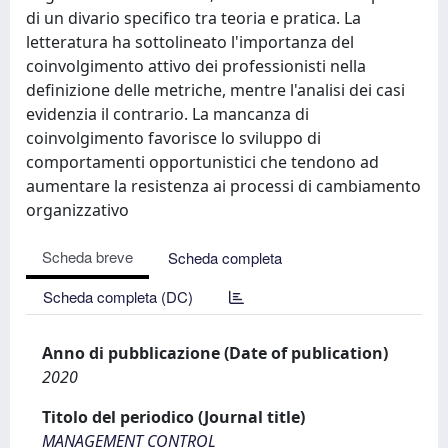
di un divario specifico tra teoria e pratica. La
letteratura ha sottolineato l'importanza del
coinvolgimento attivo dei professionisti nella
definizione delle metriche, mentre l'analisi dei casi
evidenzia il contrario. La mancanza di
coinvolgimento favorisce lo sviluppo di
comportamenti opportunistici che tendono ad
aumentare la resistenza ai processi di cambiamento
organizzativo
Scheda breve
Scheda completa
Scheda completa (DC)
Anno di pubblicazione (Date of publication)
2020
Titolo del periodico (Journal title)
MANAGEMENT CONTROL