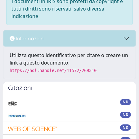
I documenti in IRIS sono protetti da copyright e
tutti i diritti sono riservati, salvo diversa
indicazione
Informazioni
Utilizza questo identificativo per citare o creare un
link a questo documento:
https://hdl.handle.net/11572/269310
Citazioni
ND
ND
ND