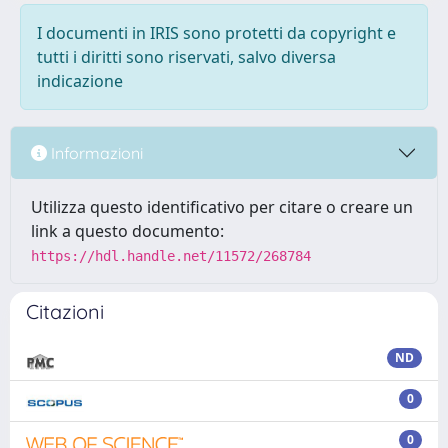
I documenti in IRIS sono protetti da copyright e
tutti i diritti sono riservati, salvo diversa
indicazione
Informazioni
Utilizza questo identificativo per citare o creare un
link a questo documento:
https://hdl.handle.net/11572/268784
Citazioni
ND
0
0