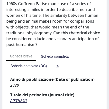
1960s Goffredo Parise made use of a series of
interesting similes in order to describe men and
women of his time. The similarity between human
being and animal makes room for comparisons
with objects, that would mean the end of the
traditional physiognomy. Can this rhetorical choice
be considered a lucid and visionary anticipation of
post-humanism?
Scheda breve
Scheda completa
Scheda completa (DC)
Anno di pubblicazione (Date of publication)
2020
Titolo del periodico (Journal title)
AISTHESIS