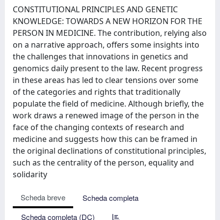
CONSTITUTIONAL PRINCIPLES AND GENETIC
KNOWLEDGE: TOWARDS A NEW HORIZON FOR THE
PERSON IN MEDICINE. The contribution, relying also
on a narrative approach, offers some insights into
the challenges that innovations in genetics and
genomics daily present to the law. Recent progress
in these areas has led to clear tensions over some
of the categories and rights that traditionally
populate the field of medicine. Although briefly, the
work draws a renewed image of the person in the
face of the changing contexts of research and
medicine and suggests how this can be framed in
the original declinations of constitutional principles,
such as the centrality of the person, equality and
solidarity
Scheda breve
Scheda completa
Scheda completa (DC)