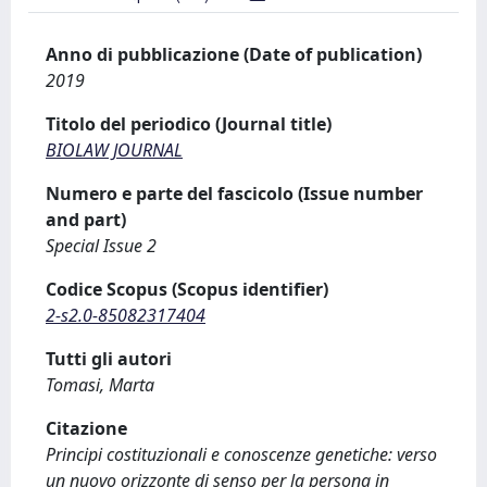
Anno di pubblicazione (Date of publication)
2019
Titolo del periodico (Journal title)
BIOLAW JOURNAL
Numero e parte del fascicolo (Issue number
and part)
Special Issue 2
Codice Scopus (Scopus identifier)
2-s2.0-85082317404
Tutti gli autori
Tomasi, Marta
Citazione
Principi costituzionali e conoscenze genetiche: verso
un nuovo orizzonte di senso per la persona in