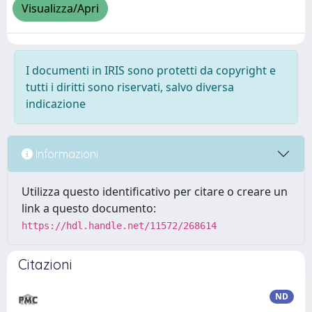
Visualizza/Apri
I documenti in IRIS sono protetti da copyright e
tutti i diritti sono riservati, salvo diversa
indicazione
Informazioni
Utilizza questo identificativo per citare o creare un
link a questo documento:
https://hdl.handle.net/11572/268614
Citazioni
ND