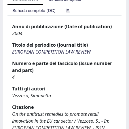
Scheda completa (DC)
Anno di pubblicazione (Date of publication)
2004
Titolo del periodico (Journal title)
EUROPEAN COMPETITION LAW REVIEW
Numero e parte del fascicolo (Issue number
and part)
4
Tutti gli autori
Vezzoso, Simonetta
Citazione
On the antitrust remedies to promote retail
innovation in the EU car sector / Vezzoso, S.. - In:
EUROPEAN COMPETITION LAW REVIEW. - ISSN