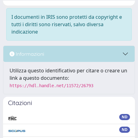
I documenti in IRIS sono protetti da copyright e
tutti i diritti sono riservati, salvo diversa
indicazione
Informazioni
Utilizza questo identificativo per citare o creare un
link a questo documento:
https://hdl.handle.net/11572/26793
Citazioni
ND
ND