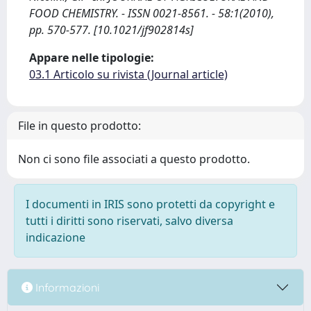
FOOD CHEMISTRY. - ISSN 0021-8561. - 58:1(2010),
pp. 570-577. [10.1021/jf902814s]
Appare nelle tipologie:
03.1 Articolo su rivista (Journal article)
File in questo prodotto:
Non ci sono file associati a questo prodotto.
I documenti in IRIS sono protetti da copyright e
tutti i diritti sono riservati, salvo diversa
indicazione
Informazioni