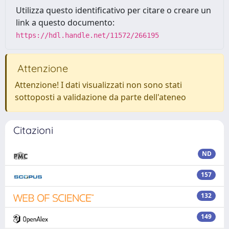
Utilizza questo identificativo per citare o creare un
link a questo documento:
https://hdl.handle.net/11572/266195
Attenzione
Attenzione! I dati visualizzati non sono stati
sottoposti a validazione da parte dell'ateneo
Citazioni
ND
157
132
149