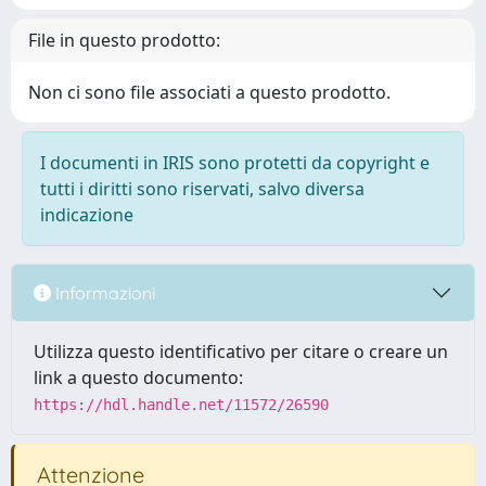
File in questo prodotto:
Non ci sono file associati a questo prodotto.
I documenti in IRIS sono protetti da copyright e
tutti i diritti sono riservati, salvo diversa
indicazione
Informazioni
Utilizza questo identificativo per citare o creare un
link a questo documento:
https://hdl.handle.net/11572/26590
Attenzione