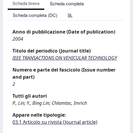
Scheda breve
Scheda completa
Scheda completa (DC)
Anno di pubblicazione (Date of publication)
2004
Titolo del periodico (Journal title)
IEEE TRANSACTIONS ON VEHICULAR TECHNOLOGY
Numero e parte del fascicolo (Issue number
and part)
2
Tutti gli autori
P., Lin; Y., Bing Lin; Chlamtac, Imrich
Appare nelle tipologie:
03.1 Articolo su rivista (Journal article)