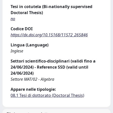
Tesi in cotutela (Bi-nationally supervised
Doctoral Thesis)
no
Codice DOI
https://dx.doi.org/10.15168/11572_265846
Lingua (Language)
Inglese
Settori scientifico-disciplinari (validi fino a
24/06/2024) - Reference SSD (valid until
24/06/2024)
Settore MAT/02 - Algebra
Appare nelle tipologie:
08.1 Tesi di dottorato (Doctoral Thesis)