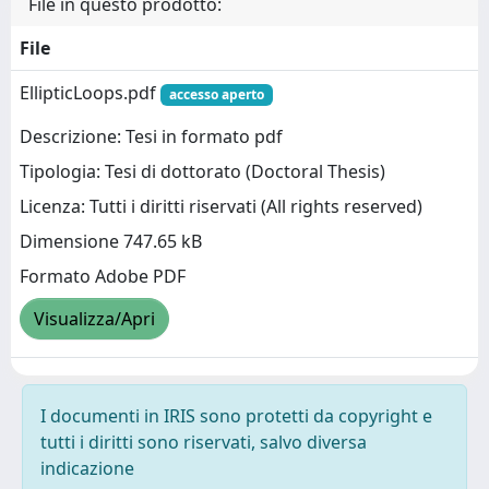
File in questo prodotto:
File
EllipticLoops.pdf
accesso aperto
Descrizione: Tesi in formato pdf
Tipologia: Tesi di dottorato (Doctoral Thesis)
Licenza: Tutti i diritti riservati (All rights reserved)
Dimensione 747.65 kB
Formato Adobe PDF
Visualizza/Apri
I documenti in IRIS sono protetti da copyright e
tutti i diritti sono riservati, salvo diversa
indicazione