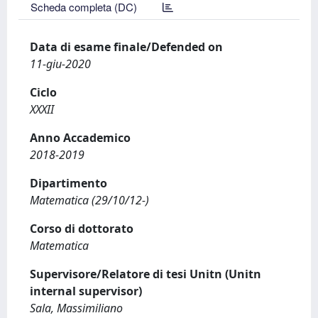
Scheda completa (DC)
Data di esame finale/Defended on
11-giu-2020
Ciclo
XXXII
Anno Accademico
2018-2019
Dipartimento
Matematica (29/10/12-)
Corso di dottorato
Matematica
Supervisore/Relatore di tesi Unitn (Unitn
internal supervisor)
Sala, Massimiliano