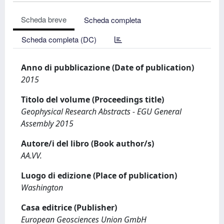
Scheda breve
Scheda completa
Scheda completa (DC)
Anno di pubblicazione (Date of publication)
2015
Titolo del volume (Proceedings title)
Geophysical Research Abstracts - EGU General
Assembly 2015
Autore/i del libro (Book author/s)
AA.VV.
Luogo di edizione (Place of publication)
Washington
Casa editrice (Publisher)
European Geosciences Union GmbH