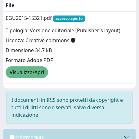
File
EGU2015-15321.pdf
accesso aperto
Tipologia: Versione editoriale (Publisher’s layout)
Licenza: Creative commons
Dimensione 34.7 kB
Formato Adobe PDF
Visualizza/Apri
I documenti in IRIS sono protetti da copyright e
tutti i diritti sono riservati, salvo diversa
indicazione
Informazioni