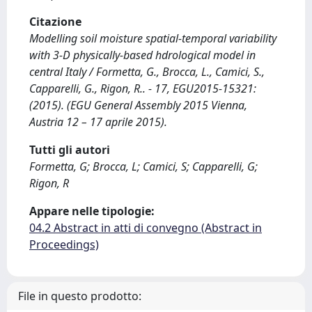
Citazione
Modelling soil moisture spatial-temporal variability
with 3-D physically-based hdrological model in
central Italy / Formetta, G., Brocca, L., Camici, S.,
Capparelli, G., Rigon, R.. - 17, EGU2015-15321:
(2015). (EGU General Assembly 2015 Vienna,
Austria 12 – 17 aprile 2015).
Tutti gli autori
Formetta, G; Brocca, L; Camici, S; Capparelli, G;
Rigon, R
Appare nelle tipologie:
04.2 Abstract in atti di convegno (Abstract in
Proceedings)
File in questo prodotto: