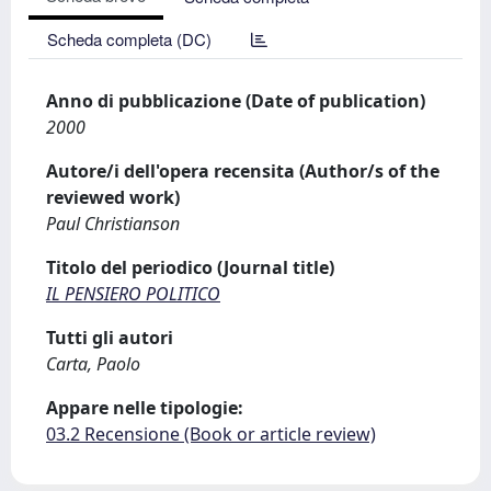
Scheda completa (DC)
Anno di pubblicazione (Date of publication)
2000
Autore/i dell'opera recensita (Author/s of the
reviewed work)
Paul Christianson
Titolo del periodico (Journal title)
IL PENSIERO POLITICO
Tutti gli autori
Carta, Paolo
Appare nelle tipologie:
03.2 Recensione (Book or article review)