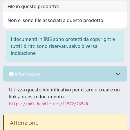
File in questo prodotto:
Non ci sono file associati a questo prodotto.
I documenti in IRIS sono protetti da copyright e
tutti i diritti sono riservati, salvo diversa
indicazione
Informazioni
Utilizza questo identificativo per citare o creare un
link a questo documento:
https://hdl.handle.net/11572/26548
Attenzione