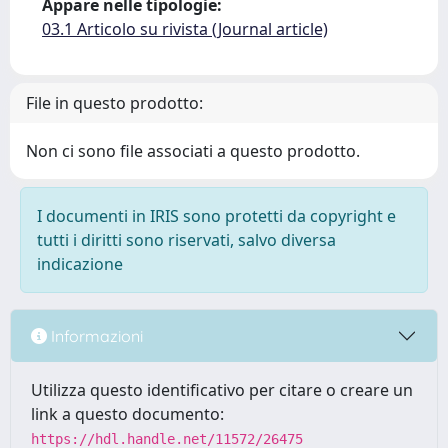
Appare nelle tipologie:
03.1 Articolo su rivista (Journal article)
File in questo prodotto:
Non ci sono file associati a questo prodotto.
I documenti in IRIS sono protetti da copyright e
tutti i diritti sono riservati, salvo diversa
indicazione
Informazioni
Utilizza questo identificativo per citare o creare un
link a questo documento:
https://hdl.handle.net/11572/26475