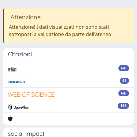
Attenzione
Attenzione! I dati visualizzati non sono stati
sottoposti a validazione da parte dell'ateneo
Citazioni
ND
98
ND
168
social impact