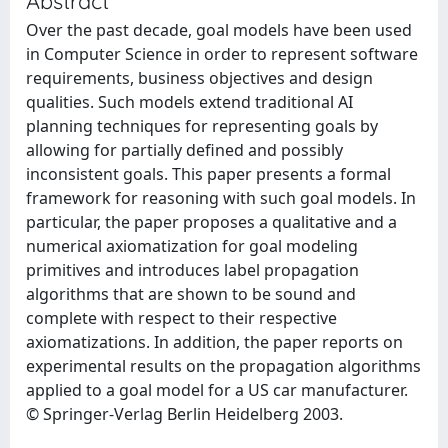
Abstract
Over the past decade, goal models have been used
in Computer Science in order to represent software
requirements, business objectives and design
qualities. Such models extend traditional AI
planning techniques for representing goals by
allowing for partially defined and possibly
inconsistent goals. This paper presents a formal
framework for reasoning with such goal models. In
particular, the paper proposes a qualitative and a
numerical axiomatization for goal modeling
primitives and introduces label propagation
algorithms that are shown to be sound and
complete with respect to their respective
axiomatizations. In addition, the paper reports on
experimental results on the propagation algorithms
applied to a goal model for a US car manufacturer.
© Springer-Verlag Berlin Heidelberg 2003.