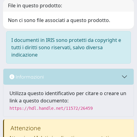
File in questo prodotto:
Non ci sono file associati a questo prodotto.
I documenti in IRIS sono protetti da copyright e
tutti i diritti sono riservati, salvo diversa
indicazione
Informazioni
Utilizza questo identificativo per citare o creare un
link a questo documento:
https://hdl.handle.net/11572/26459
Attenzione