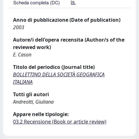
Scheda completa (DC)
Anno di pubblicazione (Date of publication)
2003
Autore/i dell'opera recensita (Author/s of the
reviewed work)
E. Cason
Titolo del periodico (Journal title)
BOLLETTINO DELLA SOCIETÀ GEOGRAFICA
ITALIANA
Tutti gli autori
Andreotti, Giuliana
Appare nelle tipologie:
03.2 Recensione (Book or article review)