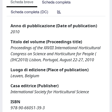
Scheda breve
Scheda completa
Scheda completa (DC)
Anno di pubblicazione (Date of publication)
2010
Titolo del volume (Proceedings title)
Proceedings of the XXVIII International Horticultural
Congress on Science and Horticulture for People (
(IHC2010) Lisbon, Portugal, August 22-27, 2010
Luogo di edizione (Place of publication)
Leuven, Belgium
Casa editrice (Publisher)
International Society for Horticultural Science
ISBN
978-90-66051-39-3