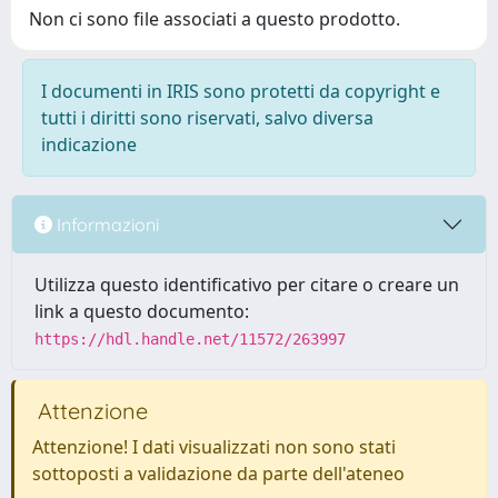
Non ci sono file associati a questo prodotto.
I documenti in IRIS sono protetti da copyright e
tutti i diritti sono riservati, salvo diversa
indicazione
Informazioni
Utilizza questo identificativo per citare o creare un
link a questo documento:
https://hdl.handle.net/11572/263997
Attenzione
Attenzione! I dati visualizzati non sono stati
sottoposti a validazione da parte dell'ateneo