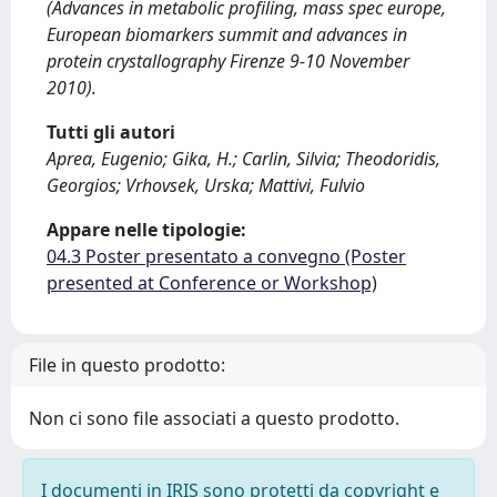
(Advances in metabolic profiling, mass spec europe,
European biomarkers summit and advances in
protein crystallography Firenze 9-10 November
2010).
Tutti gli autori
Aprea, Eugenio; Gika, H.; Carlin, Silvia; Theodoridis,
Georgios; Vrhovsek, Urska; Mattivi, Fulvio
Appare nelle tipologie:
04.3 Poster presentato a convegno (Poster
presented at Conference or Workshop)
File in questo prodotto:
Non ci sono file associati a questo prodotto.
I documenti in IRIS sono protetti da copyright e