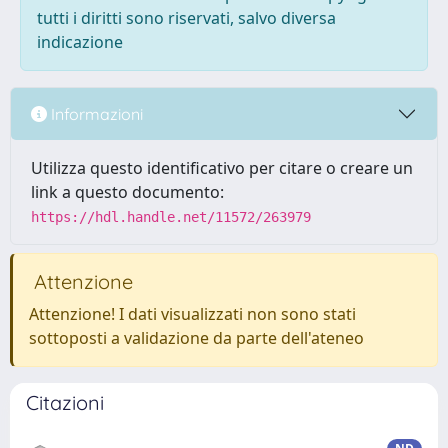
tutti i diritti sono riservati, salvo diversa
indicazione
Informazioni
Utilizza questo identificativo per citare o creare un
link a questo documento:
https://hdl.handle.net/11572/263979
Attenzione
Attenzione! I dati visualizzati non sono stati
sottoposti a validazione da parte dell'ateneo
Citazioni