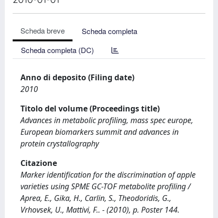
Scheda breve
Scheda completa
Scheda completa (DC)
Anno di deposito (Filing date)
2010
Titolo del volume (Proceedings title)
Advances in metabolic profiling, mass spec europe,
European biomarkers summit and advances in
protein crystallography
Citazione
Marker identification for the discrimination of apple
varieties using SPME GC-TOF metabolite profiling /
Aprea, E., Gika, H., Carlin, S., Theodoridis, G.,
Vrhovsek, U., Mattivi, F.. - (2010), p. Poster 144.