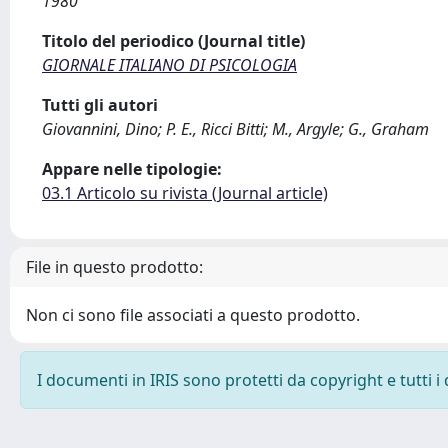
1980
Titolo del periodico (Journal title)
GIORNALE ITALIANO DI PSICOLOGIA
Tutti gli autori
Giovannini, Dino; P. E., Ricci Bitti; M., Argyle; G., Graham
Appare nelle tipologie:
03.1 Articolo su rivista (Journal article)
File in questo prodotto:
Non ci sono file associati a questo prodotto.
I documenti in IRIS sono protetti da copyright e tutti i 