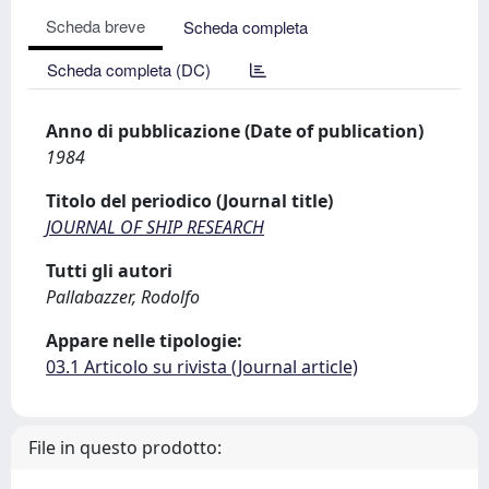
Scheda breve
Scheda completa
Scheda completa (DC)
Anno di pubblicazione (Date of publication)
1984
Titolo del periodico (Journal title)
JOURNAL OF SHIP RESEARCH
Tutti gli autori
Pallabazzer, Rodolfo
Appare nelle tipologie:
03.1 Articolo su rivista (Journal article)
File in questo prodotto: