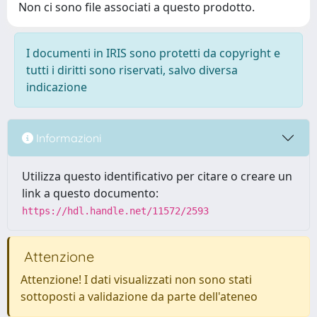
Non ci sono file associati a questo prodotto.
I documenti in IRIS sono protetti da copyright e
tutti i diritti sono riservati, salvo diversa
indicazione
Informazioni
Utilizza questo identificativo per citare o creare un
link a questo documento:
https://hdl.handle.net/11572/2593
Attenzione
Attenzione! I dati visualizzati non sono stati
sottoposti a validazione da parte dell'ateneo