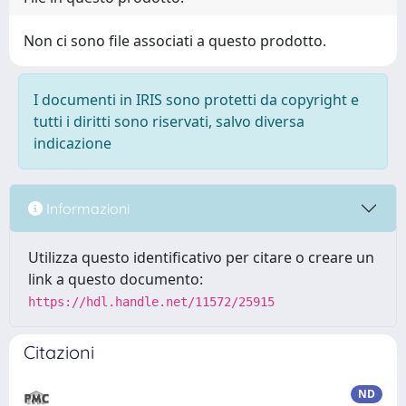
Non ci sono file associati a questo prodotto.
I documenti in IRIS sono protetti da copyright e
tutti i diritti sono riservati, salvo diversa
indicazione
Informazioni
Utilizza questo identificativo per citare o creare un
link a questo documento:
https://hdl.handle.net/11572/25915
Citazioni
ND