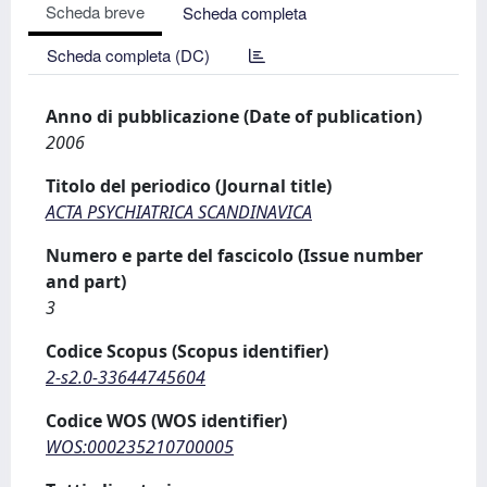
Scheda breve
Scheda completa
Scheda completa (DC)
Anno di pubblicazione (Date of publication)
2006
Titolo del periodico (Journal title)
ACTA PSYCHIATRICA SCANDINAVICA
Numero e parte del fascicolo (Issue number
and part)
3
Codice Scopus (Scopus identifier)
2-s2.0-33644745604
Codice WOS (WOS identifier)
WOS:000235210700005