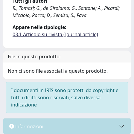
Tutti gli autori
R., Tomasi; G., de Girolamo; G., Santone; A., Picardi;
Micciolo, Rocco; D., Semisa; S., Fava
Appare nelle tipologie:
03.1 Articolo su rivista (Journal article)
File in questo prodotto:
Non ci sono file associati a questo prodotto.
I documenti in IRIS sono protetti da copyright e
tutti i diritti sono riservati, salvo diversa
indicazione
Informazioni