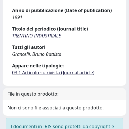
Anno di pubblicazione (Date of publication)
1991
Titolo del periodico (Journal title)
TRENTINO INDUSTRIALE
Tutti gli autori
Grancelli, Bruno Battista
Appare nelle tipologie:
03.1 Articolo su rivista (Journal article)
File in questo prodotto:
Non ci sono file associati a questo prodotto.
I documenti in IRIS sono protetti da copyright e