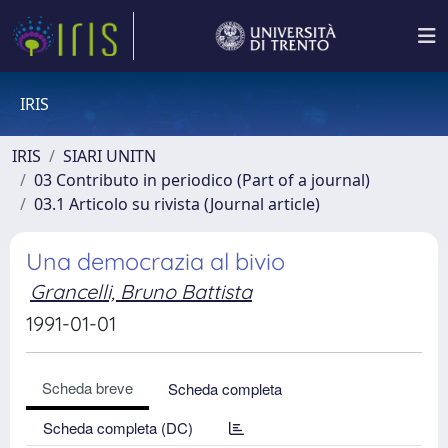
IRIS
IRIS
SIARI UNITN
03 Contributo in periodico (Part of a journal)
03.1 Articolo su rivista (Journal article)
Una democrazia al bivio
Grancelli, Bruno Battista
1991-01-01
Scheda breve
Scheda completa
Scheda completa (DC)