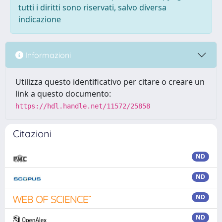
tutti i diritti sono riservati, salvo diversa
indicazione
Informazioni
Utilizza questo identificativo per citare o creare un
link a questo documento:
https://hdl.handle.net/11572/25858
Citazioni
ND
ND
ND
ND