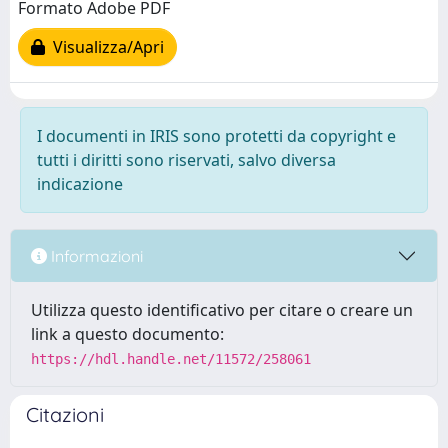
Formato Adobe PDF
Visualizza/Apri
I documenti in IRIS sono protetti da copyright e
tutti i diritti sono riservati, salvo diversa
indicazione
Informazioni
Utilizza questo identificativo per citare o creare un
link a questo documento:
https://hdl.handle.net/11572/258061
Citazioni