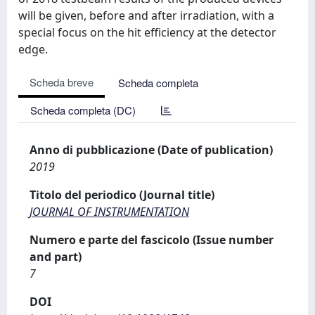
will be given, before and after irradiation, with a
special focus on the hit efficiency at the detector
edge.
Scheda breve
Scheda completa
Scheda completa (DC)
Anno di pubblicazione (Date of publication)
2019
Titolo del periodico (Journal title)
JOURNAL OF INSTRUMENTATION
Numero e parte del fascicolo (Issue number
and part)
7
DOI