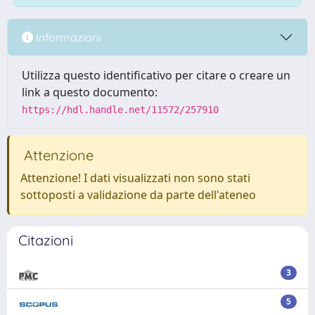
Informazioni
Utilizza questo identificativo per citare o creare un
link a questo documento:
https://hdl.handle.net/11572/257910
Attenzione
Attenzione! I dati visualizzati non sono stati
sottoposti a validazione da parte dell'ateneo
Citazioni
3
5