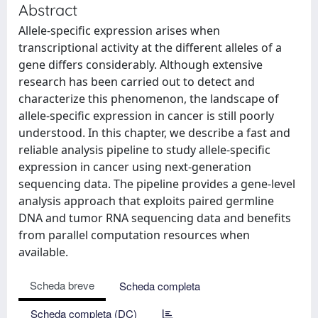
Abstract
Allele-specific expression arises when
transcriptional activity at the different alleles of a
gene differs considerably. Although extensive
research has been carried out to detect and
characterize this phenomenon, the landscape of
allele-specific expression in cancer is still poorly
understood. In this chapter, we describe a fast and
reliable analysis pipeline to study allele-specific
expression in cancer using next-generation
sequencing data. The pipeline provides a gene-level
analysis approach that exploits paired germline
DNA and tumor RNA sequencing data and benefits
from parallel computation resources when
available.
Scheda breve
Scheda completa
Scheda completa (DC)