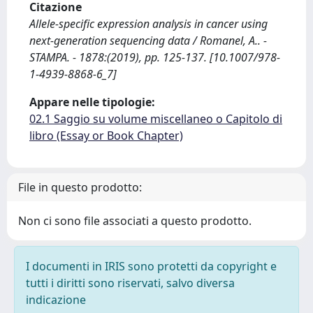
Citazione
Allele-specific expression analysis in cancer using
next-generation sequencing data / Romanel, A.. -
STAMPA. - 1878:(2019), pp. 125-137. [10.1007/978-
1-4939-8868-6_7]
Appare nelle tipologie:
02.1 Saggio su volume miscellaneo o Capitolo di
libro (Essay or Book Chapter)
File in questo prodotto:
Non ci sono file associati a questo prodotto.
I documenti in IRIS sono protetti da copyright e
tutti i diritti sono riservati, salvo diversa
indicazione