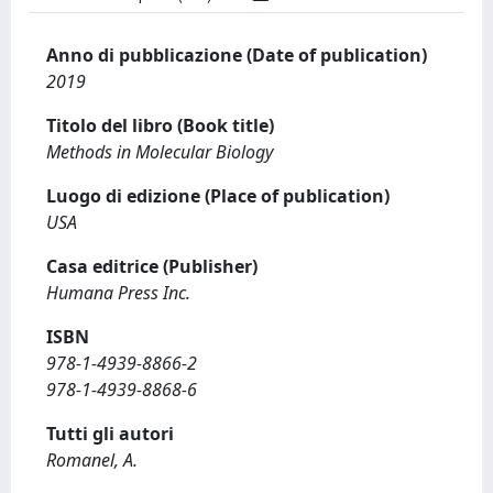
Anno di pubblicazione (Date of publication)
2019
Titolo del libro (Book title)
Methods in Molecular Biology
Luogo di edizione (Place of publication)
USA
Casa editrice (Publisher)
Humana Press Inc.
ISBN
978-1-4939-8866-2
978-1-4939-8868-6
Tutti gli autori
Romanel, A.