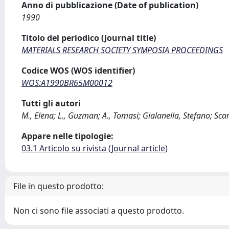
Anno di pubblicazione (Date of publication)
1990
Titolo del periodico (Journal title)
MATERIALS RESEARCH SOCIETY SYMPOSIA PROCEEDINGS
Codice WOS (WOS identifier)
WOS:A1990BR65M00012
Tutti gli autori
M., Elena; L., Guzman; A., Tomasi; Gialanella, Stefano; Sca
Appare nelle tipologie:
03.1 Articolo su rivista (Journal article)
File in questo prodotto:
Non ci sono file associati a questo prodotto.