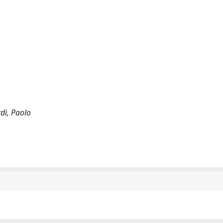
rdi, Paolo