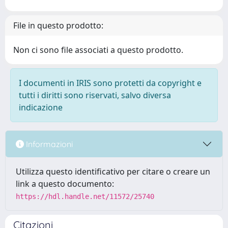
File in questo prodotto:
Non ci sono file associati a questo prodotto.
I documenti in IRIS sono protetti da copyright e
tutti i diritti sono riservati, salvo diversa
indicazione
Informazioni
Utilizza questo identificativo per citare o creare un
link a questo documento:
https://hdl.handle.net/11572/25740
Citazioni