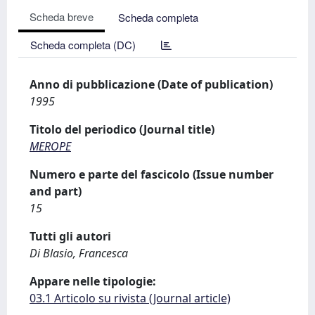
Scheda breve
Scheda completa
Scheda completa (DC)
Anno di pubblicazione (Date of publication)
1995
Titolo del periodico (Journal title)
MEROPE
Numero e parte del fascicolo (Issue number
and part)
15
Tutti gli autori
Di Blasio, Francesca
Appare nelle tipologie:
03.1 Articolo su rivista (Journal article)