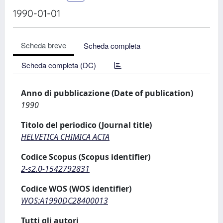
1990-01-01
Scheda breve
Scheda completa
Scheda completa (DC)
Anno di pubblicazione (Date of publication)
1990
Titolo del periodico (Journal title)
HELVETICA CHIMICA ACTA
Codice Scopus (Scopus identifier)
2-s2.0-1542792831
Codice WOS (WOS identifier)
WOS:A1990DC28400013
Tutti gli autori