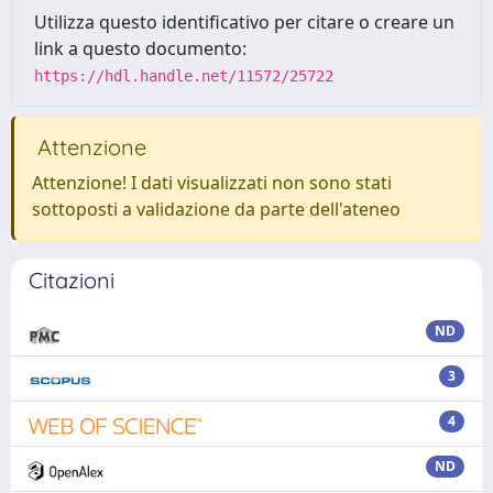
Utilizza questo identificativo per citare o creare un
link a questo documento:
https://hdl.handle.net/11572/25722
Attenzione
Attenzione! I dati visualizzati non sono stati
sottoposti a validazione da parte dell'ateneo
Citazioni
ND
3
4
ND