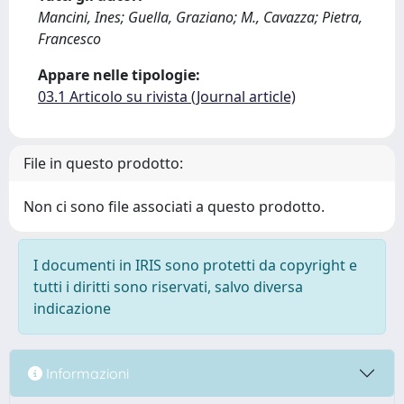
Mancini, Ines; Guella, Graziano; M., Cavazza; Pietra,
Francesco
Appare nelle tipologie:
03.1 Articolo su rivista (Journal article)
File in questo prodotto:
Non ci sono file associati a questo prodotto.
I documenti in IRIS sono protetti da copyright e
tutti i diritti sono riservati, salvo diversa
indicazione
Informazioni