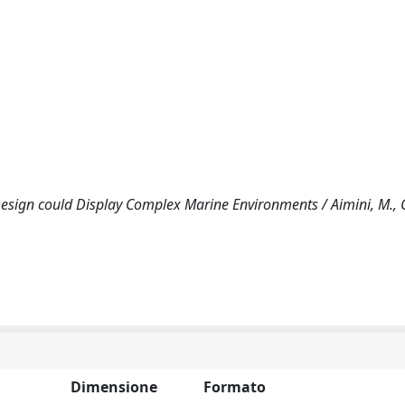
sign could Display Complex Marine Environments / Aimini, M., 
Dimensione
Formato