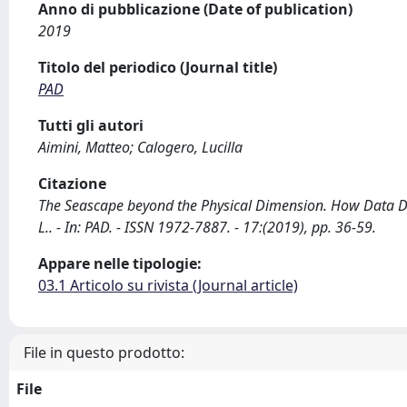
Anno di pubblicazione (Date of publication)
2019
Titolo del periodico (Journal title)
PAD
Tutti gli autori
Aimini, Matteo; Calogero, Lucilla
Citazione
The Seascape beyond the Physical Dimension. How Data De
L.. - In: PAD. - ISSN 1972-7887. - 17:(2019), pp. 36-59.
Appare nelle tipologie:
03.1 Articolo su rivista (Journal article)
File in questo prodotto:
File