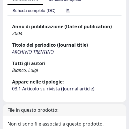
Scheda completa (DC)
Anno di pubblicazione (Date of publication)
2004
Titolo del periodico (Journal title)
ARCHIVIO TRENTINO
Tutti gli autori
Blanco, Luigi
Appare nelle tipologie:
03.1 Articolo su rivista (Journal article)
File in questo prodotto:
Non ci sono file associati a questo prodotto.