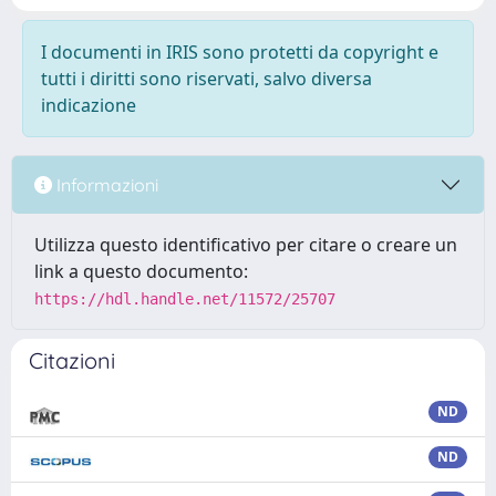
I documenti in IRIS sono protetti da copyright e
tutti i diritti sono riservati, salvo diversa
indicazione
Informazioni
Utilizza questo identificativo per citare o creare un
link a questo documento:
https://hdl.handle.net/11572/25707
Citazioni
ND
ND