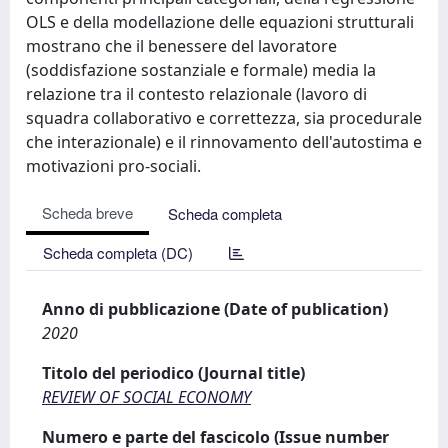
OLS e della modellazione delle equazioni strutturali
mostrano che il benessere del lavoratore
(soddisfazione sostanziale e formale) media la
relazione tra il contesto relazionale (lavoro di
squadra collaborativo e correttezza, sia procedurale
che interazionale) e il rinnovamento dell'autostima e
motivazioni pro-sociali.
Scheda breve
Scheda completa
Scheda completa (DC)
Anno di pubblicazione (Date of publication)
2020
Titolo del periodico (Journal title)
REVIEW OF SOCIAL ECONOMY
Numero e parte del fascicolo (Issue number