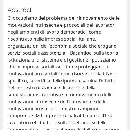
Abstract
Ci occupiamo del problema del rinnovamento delle
motivazioni intrinseche e prosociali dei lavoratori
negli ambienti di lavoro democratici, come
riscontrato nelle imprese sociali italiane,
organizzazioni dell'economia sociale che erogano
servizi sociali e assistenziali. Basandoci sulla teoria
istituzionale, di sistema e di gestione, ipotizziamo
che le imprese sociali valutino e proteggano le
motivazioni pro-sociali come risorse cruciali. Nello
specifico, la verifica delle ipotesi esamina l'effetto
del contesto relazionale di lavoro e della
soddisfazione lavorativa sul rinnovamento delle
motivazioni intrinseche dell'autostima e delle
motivazioni prosociali. Il nostro campione
comprende 320 imprese sociali abbinate a 4134
lavoratori retribuiti. I risultati dell'analisi delle
componenti principali categoriali, della regressione