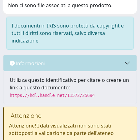
Non ci sono file associati a questo prodotto.
I documenti in IRIS sono protetti da copyright e
tutti i diritti sono riservati, salvo diversa
indicazione
Informazioni
Utilizza questo identificativo per citare o creare un
link a questo documento:
https://hdl.handle.net/11572/25694
Attenzione
Attenzione! I dati visualizzati non sono stati
sottoposti a validazione da parte dell'ateneo