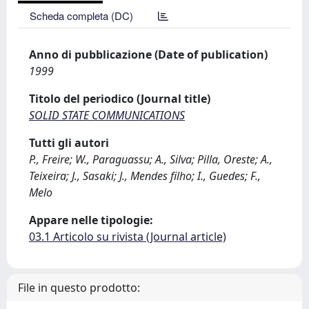
Scheda completa (DC)
Anno di pubblicazione (Date of publication)
1999
Titolo del periodico (Journal title)
SOLID STATE COMMUNICATIONS
Tutti gli autori
P., Freire; W., Paraguassu; A., Silva; Pilla, Oreste; A.,
Teixeira; J., Sasaki; J., Mendes filho; I., Guedes; F.,
Melo
Appare nelle tipologie:
03.1 Articolo su rivista (Journal article)
File in questo prodotto: