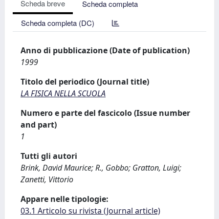
Scheda breve
Scheda completa
Scheda completa (DC)
Anno di pubblicazione (Date of publication)
1999
Titolo del periodico (Journal title)
LA FISICA NELLA SCUOLA
Numero e parte del fascicolo (Issue number
and part)
1
Tutti gli autori
Brink, David Maurice; R., Gobbo; Gratton, Luigi;
Zanetti, Vittorio
Appare nelle tipologie:
03.1 Articolo su rivista (Journal article)