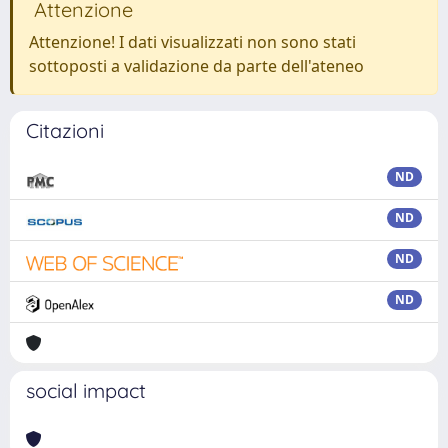
Attenzione
Attenzione! I dati visualizzati non sono stati
sottoposti a validazione da parte dell'ateneo
Citazioni
ND
ND
ND
ND
social impact