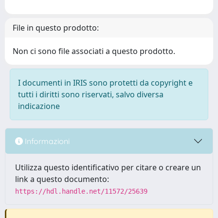
File in questo prodotto:
Non ci sono file associati a questo prodotto.
I documenti in IRIS sono protetti da copyright e
tutti i diritti sono riservati, salvo diversa
indicazione
Informazioni
Utilizza questo identificativo per citare o creare un
link a questo documento:
https://hdl.handle.net/11572/25639