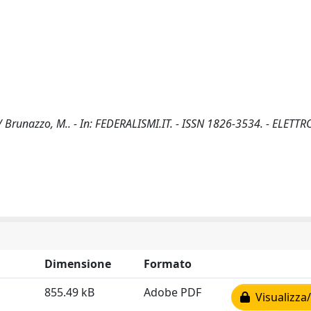
 / Brunazzo, M.. - In: FEDERALISMI.IT. - ISSN 1826-3534. - ELETTR
Dimensione
Formato
855.49 kB
Adobe PDF
Visualizza/