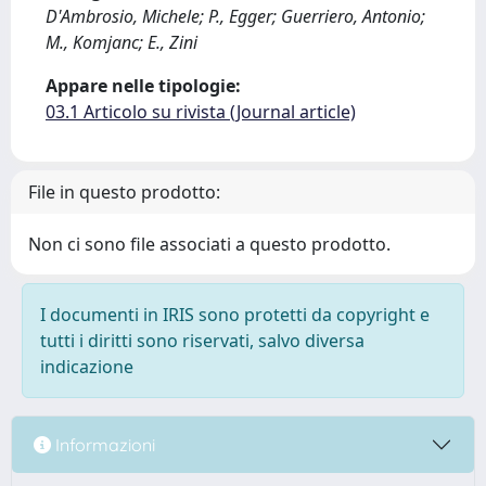
D'Ambrosio, Michele; P., Egger; Guerriero, Antonio;
M., Komjanc; E., Zini
Appare nelle tipologie:
03.1 Articolo su rivista (Journal article)
File in questo prodotto:
Non ci sono file associati a questo prodotto.
I documenti in IRIS sono protetti da copyright e
tutti i diritti sono riservati, salvo diversa
indicazione
Informazioni