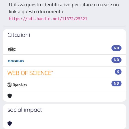
Utilizza questo identificativo per citare o creare un
link a questo documento:
https://hdl.handle.net/11572/25521
Citazioni
ND
ND
0
ND
social impact