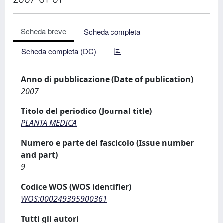
Scheda breve
Scheda completa
Scheda completa (DC)
Anno di pubblicazione (Date of publication)
2007
Titolo del periodico (Journal title)
PLANTA MEDICA
Numero e parte del fascicolo (Issue number
and part)
9
Codice WOS (WOS identifier)
WOS:000249395900361
Tutti gli autori