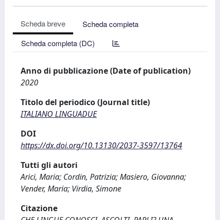
Scheda breve
Scheda completa
Scheda completa (DC)
Anno di pubblicazione (Date of publication)
2020
Titolo del periodico (Journal title)
ITALIANO LINGUADUE
DOI
https://dx.doi.org/10.13130/2037-3597/13764
Tutti gli autori
Arici, Maria; Cordin, Patrizia; Masiero, Giovanna;
Vender, Maria; Virdia, Simone
Citazione