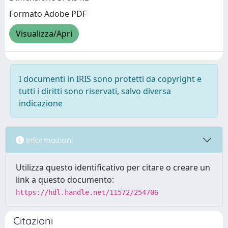
Formato Adobe PDF
Visualizza/Apri
I documenti in IRIS sono protetti da copyright e
tutti i diritti sono riservati, salvo diversa
indicazione
Informazioni
Utilizza questo identificativo per citare o creare un
link a questo documento:
https://hdl.handle.net/11572/254706
Citazioni