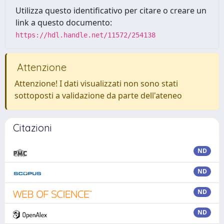
Utilizza questo identificativo per citare o creare un
link a questo documento:
https://hdl.handle.net/11572/254138
Attenzione
Attenzione! I dati visualizzati non sono stati
sottoposti a validazione da parte dell'ateneo
Citazioni
ND
ND
ND
ND