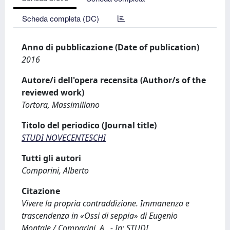
Scheda completa (DC)
Anno di pubblicazione (Date of publication)
2016
Autore/i dell'opera recensita (Author/s of the
reviewed work)
Tortora, Massimiliano
Titolo del periodico (Journal title)
STUDI NOVECENTESCHI
Tutti gli autori
Comparini, Alberto
Citazione
Vivere la propria contraddizione. Immanenza e
trascendenza in «Ossi di seppia» di Eugenio
Montale / Comparini, A.. - In: STUDI