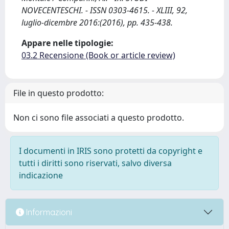
NOVECENTESCHI. - ISSN 0303-4615. - XLIII, 92,
luglio-dicembre 2016:(2016), pp. 435-438.
Appare nelle tipologie:
03.2 Recensione (Book or article review)
File in questo prodotto:
Non ci sono file associati a questo prodotto.
I documenti in IRIS sono protetti da copyright e
tutti i diritti sono riservati, salvo diversa
indicazione
Informazioni