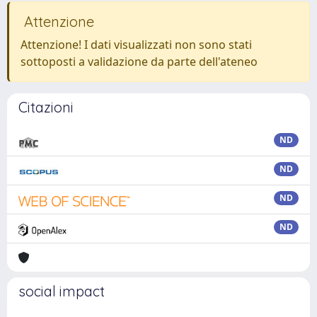
Attenzione
Attenzione! I dati visualizzati non sono stati
sottoposti a validazione da parte dell'ateneo
Citazioni
ND
ND
ND
ND
social impact