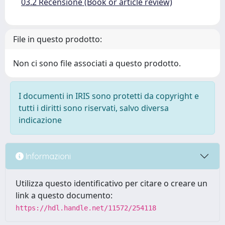
03.2 Recensione (Book or article review)
File in questo prodotto:
Non ci sono file associati a questo prodotto.
I documenti in IRIS sono protetti da copyright e
tutti i diritti sono riservati, salvo diversa
indicazione
Informazioni
Utilizza questo identificativo per citare o creare un
link a questo documento:
https://hdl.handle.net/11572/254118