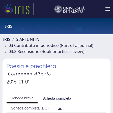
IRIS
IRIS
SIARI UNITN
03 Contributo in periodico (Part of a journal)
03.2 Recensione (Book or article review)
Poesia e preghiera
Comparini, Alberto
2016-01-01
Scheda breve
Scheda completa
Scheda completa (DC)