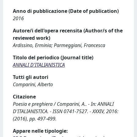
Anno di pubblicazione (Date of publication)
2016
Autore/i dell'opera recensita (Author/s of the
reviewed work)
Ardissino, Erminia; Parmeggiani, Francesca
Titolo del periodico (Journal title)
ANNALI D'ITALIANISTICA
Tutti gli autori
Comparini, Alberto
Citazione
Poesia e preghiera / Comparini, A.. - In: ANNALI
D'ITALIANISTICA. - ISSN 0741-7527. - XXXIV, 2016:
(2016), pp. 497-499.
Appare nelle tipologie: