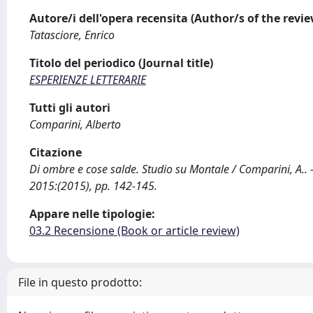
Autore/i dell'opera recensita (Author/s of the revi
Tatasciore, Enrico
Titolo del periodico (Journal title)
ESPERIENZE LETTERARIE
Tutti gli autori
Comparini, Alberto
Citazione
Di ombre e cose salde. Studio su Montale / Comparini, A.. 
2015:(2015), pp. 142-145.
Appare nelle tipologie:
03.2 Recensione (Book or article review)
File in questo prodotto: