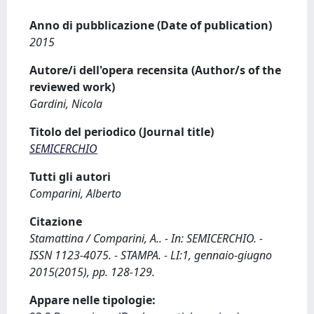
Anno di pubblicazione (Date of publication)
2015
Autore/i dell'opera recensita (Author/s of the
reviewed work)
Gardini, Nicola
Titolo del periodico (Journal title)
SEMICERCHIO
Tutti gli autori
Comparini, Alberto
Citazione
Stamattina / Comparini, A.. - In: SEMICERCHIO. -
ISSN 1123-4075. - STAMPA. - LI:1, gennaio-giugno
2015(2015), pp. 128-129.
Appare nelle tipologie: