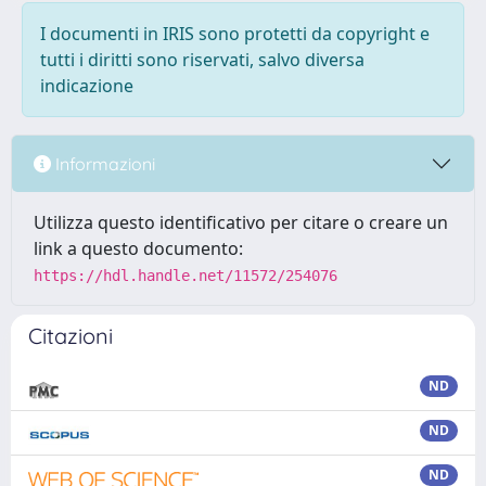
I documenti in IRIS sono protetti da copyright e
tutti i diritti sono riservati, salvo diversa
indicazione
Informazioni
Utilizza questo identificativo per citare o creare un
link a questo documento:
https://hdl.handle.net/11572/254076
Citazioni
ND
ND
ND