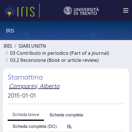
IRIS
IRIS
SIARI UNITN
03 Contributo in periodico (Part of a journal)
03.2 Recensione (Book or article review)
Stamattina
Comparini, Alberto
2015-01-01
Scheda breve
Scheda completa
Scheda completa (DC)