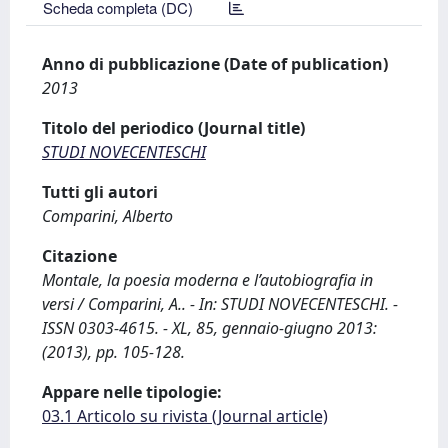
Scheda completa (DC)
Anno di pubblicazione (Date of publication)
2013
Titolo del periodico (Journal title)
STUDI NOVECENTESCHI
Tutti gli autori
Comparini, Alberto
Citazione
Montale, la poesia moderna e l’autobiografia in
versi / Comparini, A.. - In: STUDI NOVECENTESCHI. -
ISSN 0303-4615. - XL, 85, gennaio-giugno 2013:
(2013), pp. 105-128.
Appare nelle tipologie:
03.1 Articolo su rivista (Journal article)