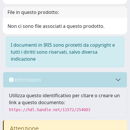
File in questo prodotto:
Non ci sono file associati a questo prodotto.
I documenti in IRIS sono protetti da copyright e
tutti i diritti sono riservati, salvo diversa
indicazione
Informazioni
Utilizza questo identificativo per citare o creare un
link a questo documento:
https://hdl.handle.net/11572/254003
Attenzione