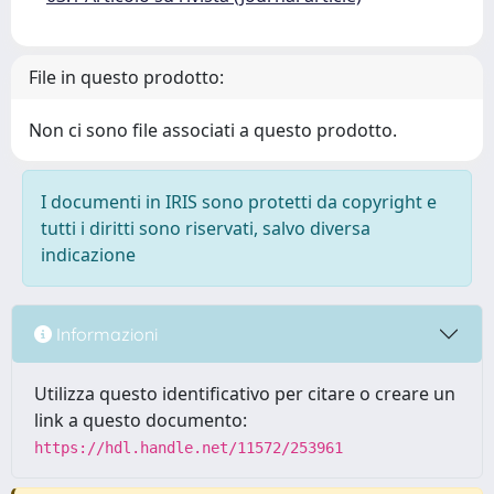
File in questo prodotto:
Non ci sono file associati a questo prodotto.
I documenti in IRIS sono protetti da copyright e
tutti i diritti sono riservati, salvo diversa
indicazione
Informazioni
Utilizza questo identificativo per citare o creare un
link a questo documento:
https://hdl.handle.net/11572/253961