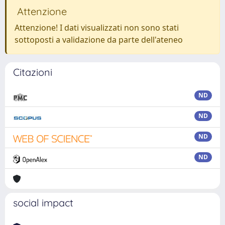
Attenzione
Attenzione! I dati visualizzati non sono stati
sottoposti a validazione da parte dell'ateneo
Citazioni
ND
ND
ND
ND
social impact